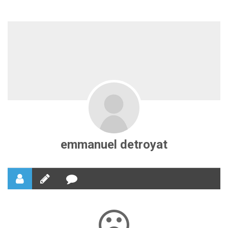
emmanuel detroyat