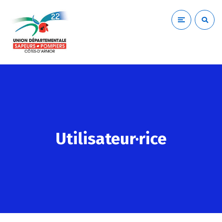
Utilisateur·rice