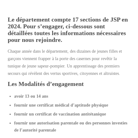
Le département compte 17 sections de JSP en
2024. Pour s’engager, ci-dessous sont
détaillées toutes les informations nécessaires
pour nous rejoindre.
Chaque année dans le département, des dizaines de jeunes filles et
garçons viennent frapper à la porte des casernes pour revêtir la
tunique de jeune sapeur-pompier. Un apprentissage des premiers
secours qui révèlent des vertus sportives, citoyennes et altruistes.
Les Modalités d’engagement
avoir 13 ou 14 ans
fournir une certificat médical d’aptitude physique
fournir un certificat de vaccination antitétanique
fournir une autorisation parentale ou des personnes investies
de l’autorité parentale