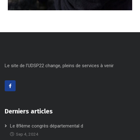
Le site de l'UDSP22 change, pleins de services à venir
Derniers articles
Le 89ème congrès départemental d
Sep 4, 2024