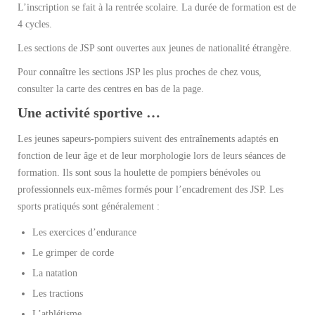
L’inscription se fait à la rentrée scolaire. La durée de formation est de
4 cycles.
Les sections de JSP sont ouvertes aux jeunes de nationalité étrangère.
Pour connaître les sections JSP les plus proches de chez vous,
consulter la carte des centres en bas de la page.
Une activité sportive …
Les jeunes sapeurs-pompiers suivent des entraînements adaptés en
fonction de leur âge et de leur morphologie lors de leurs séances de
formation. Ils sont sous la houlette de pompiers bénévoles ou
professionnels eux-mêmes formés pour l’encadrement des JSP. Les
sports pratiqués sont généralement :
Les exercices d’endurance
Le grimper de corde
La natation
Les tractions
L’athlétisme