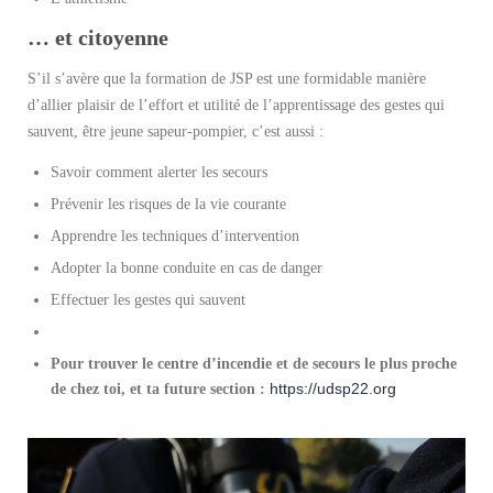
… et citoyenne
S’il s’avère que la formation de JSP est une formidable manière
d’allier plaisir de l’effort et utilité de l’apprentissage des gestes qui
sauvent, être jeune sapeur-pompier, c’est aussi :
Savoir comment alerter les secours
Prévenir les risques de la vie courante
Apprendre les techniques d’intervention
Adopter la bonne conduite en cas de danger
Effectuer les gestes qui sauvent
Pour trouver le centre d’incendie et de secours le plus proche
https://udsp22.org
de chez toi, et ta future section :