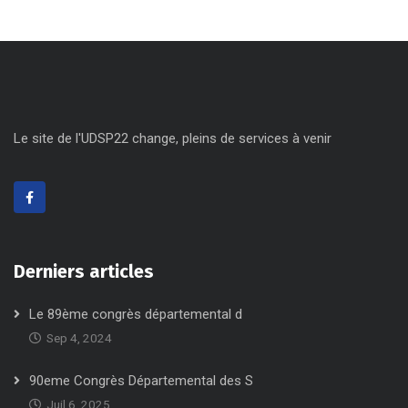
Le site de l'UDSP22 change, pleins de services à venir
Derniers articles
Le 89ème congrès départemental d
Sep 4, 2024
90eme Congrès Départemental des S
Juil 6, 2025