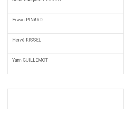
Erwan PINARD
Hervé RISSEL
Yann GUILLEMOT