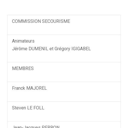
COMMISSION SECOURISME
Animateurs
Jérôme DUMENIL et Grégory IGIGABEL
MEMBRES
Franck MAJOREL
Steven LE FOLL
Jean-Jacques PERRON