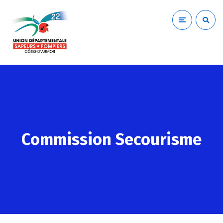
Commission Secourisme