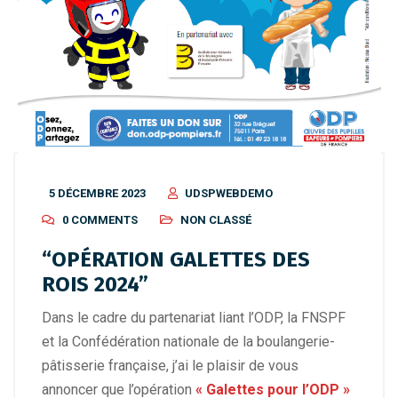
5 DÉCEMBRE 2023
UDSPWEBDEMO
0 COMMENTS
NON CLASSÉ
“OPÉRATION GALETTES DES
ROIS 2024”
Dans le cadre du partenariat liant l’ODP, la FNSPF
et la Confédération nationale de la boulangerie-
pâtisserie française, j’ai le plaisir de vous
annoncer que l’opération
« Galettes pour l’ODP »