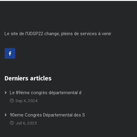
Le site de l'UDSP22 change, pleins de services à venir
Derniers articles
Le 89ème congrès départemental d
Sep 4, 2024
90eme Congrès Départemental des S
Juil 6, 2025