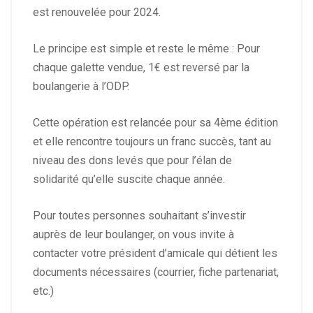
est renouvelée pour 2024.
Le principe est simple et reste le même : Pour
chaque galette vendue, 1€ est reversé par la
boulangerie à l’ODP.
Cette opération est relancée pour sa 4ème édition
et elle rencontre toujours un franc succès, tant au
niveau des dons levés que pour l’élan de
solidarité qu’elle suscite chaque année.
Pour toutes personnes souhaitant s’investir
auprès de leur boulanger, on vous invite à
contacter votre président d’amicale qui détient les
documents nécessaires (courrier, fiche partenariat,
etc.)