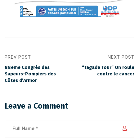
PREV POST
NEXT POST
88eme Congrès des
“Tagada Tour” On roule
Sapeurs-Pompiers des
contre le cancer
Côtes d’Armor
Leave a Comment